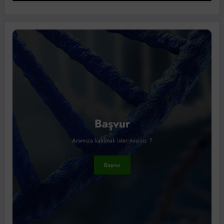
Başvur
Aramıza katılmak ister misiniz ?
Başvur