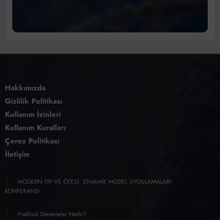
Hakkımızda
Gizlilik Politikası
Kullanım İzinleri
Kullanım Kuralları
Çerez Politikası
İletişim
MODERN TIP VE ÖTESİ: DİNAMİK MODEL UYGULAMALARI
KONFERANSI
Preklinik Denemeler Nedir?