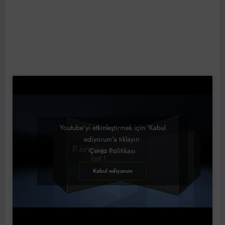
Youtube'yi etkinleştirmek için 'Kabul
ediyorum'a tıklayın
Çerez Politikası
Kabul ediyorum