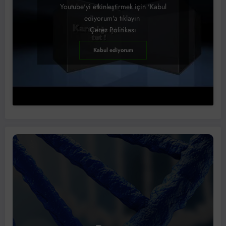
Youtube'yi etkinleştirmek için 'Kabul
ediyorum'a tıklayın
Çerez Politikası
Kabul ediyorum