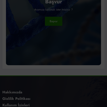
Başvur
Aramıza katılmak ister misiniz ?
Başvur
Hakkımızda
Gizlilik Politikası
Kullanım İzinleri