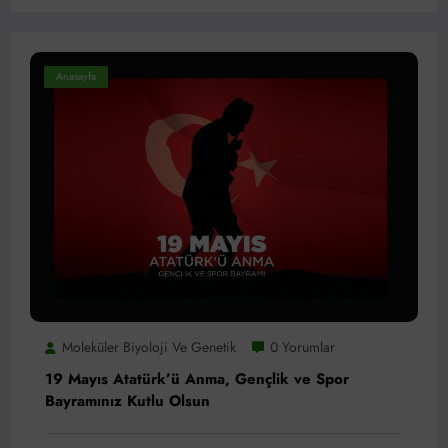
Anasayfa
Moleküler Biyoloji Ve Genetik
0 Yorumlar
19 Mayıs Atatürk’ü Anma, Gençlik ve Spor
Bayramınız Kutlu Olsun