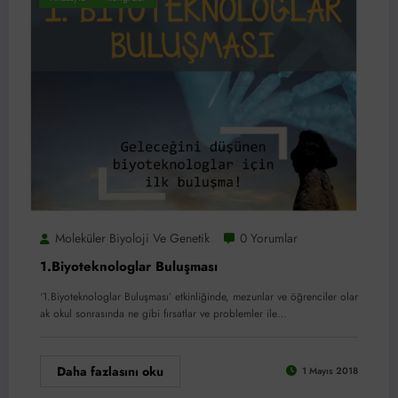
Moleküler Biyoloji Ve Genetik
0 Yorumlar
1.Biyoteknologlar Buluşması
‘1.Biyoteknologlar Buluşması’ etkinliğinde, mezunlar ve öğrenciler olar
ak okul sonrasında ne gibi fırsatlar ve problemler ile…
Daha fazlasını oku
1 Mayıs 2018