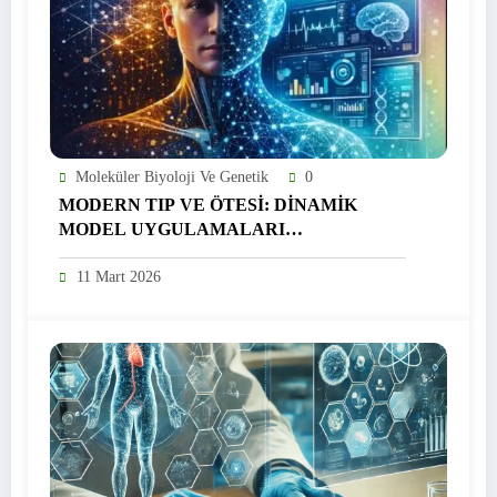
Moleküler Biyoloji Ve Genetik
0
MODERN TIP VE ÖTESİ: DİNAMİK
MODEL UYGULAMALARI
KONFERANSI
11 Mart 2026