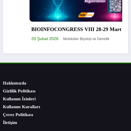
BIOINFOCONGRESS VIII 28-29 Mart 2026
20 Şubat 2026
Moleküler Biyoloji ve Genetik
Hakkımızda
Gizlilik Politikası
Kullanım İzinleri
Kullanım Kuralları
Çerez Politikası
İletişim