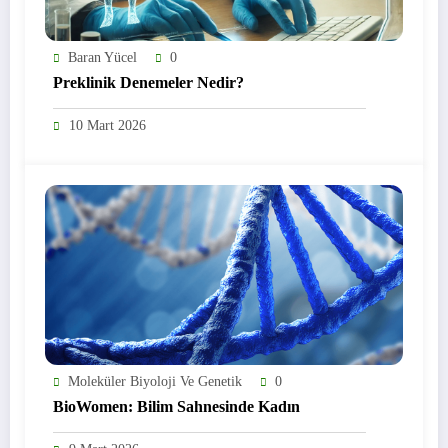
Baran Yücel
0
Preklinik Denemeler Nedir?
10 Mart 2026
Moleküler Biyoloji Ve Genetik
0
BioWomen: Bilim Sahnesinde Kadın