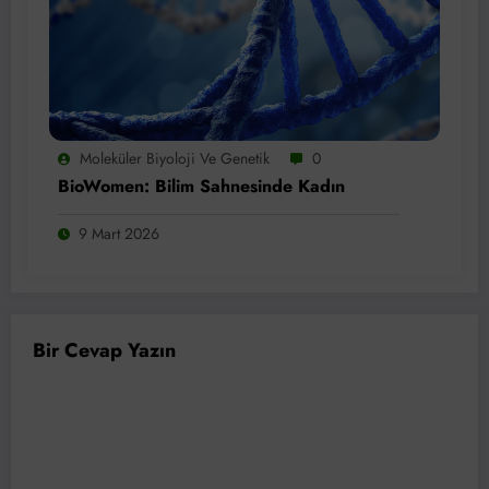
Moleküler Biyoloji Ve Genetik
0
BioWomen: Bilim Sahnesinde Kadın
9 Mart 2026
Bir Cevap Yazın