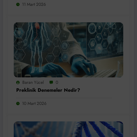
11 Mart 2026
Baran Yücel
0
Preklinik Denemeler Nedir?
10 Mart 2026