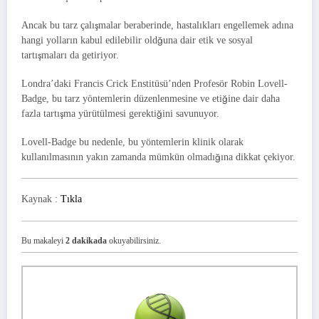
Ancak bu tarz çalışmalar beraberinde, hastalıkları engellemek adına
hangi yolların kabul edilebilir oldğuna dair etik ve sosyal
tartışmaları da getiriyor.
Londra’daki Francis Crick Enstitüsü’nden Profesör Robin Lovell-
Badge, bu tarz yöntemlerin düzenlenmesine ve etiğine dair daha
fazla tartışma yürütülmesi gerektiğini savunuyor.
Lovell-Badge bu nedenle, bu yöntemlerin klinik olarak
kullanılmasının yakın zamanda mümkün olmadığına dikkat çekiyor.
Kaynak :
Tıkla
Bu makaleyi
2 dakikada
okuyabilirsiniz.