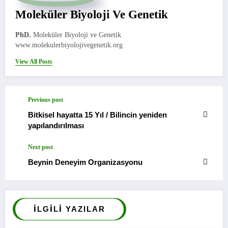
Moleküler Biyoloji Ve Genetik
PhD.
Moleküler Biyoloji ve Genetik
www.molekulerbiyolojivegenetik.org
View All Posts
Previous post
Bitkisel hayatta 15 Yıl / Bilincin yeniden
yapılandırılması
Next post
Beynin Deneyim Organizasyonu
İLGILI YAZILAR