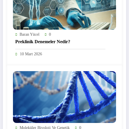
Baran Yücel
0
Preklinik Denemeler Nedir?
10 Mart 2026
Moleküler Biyoloji Ve Genetik
0