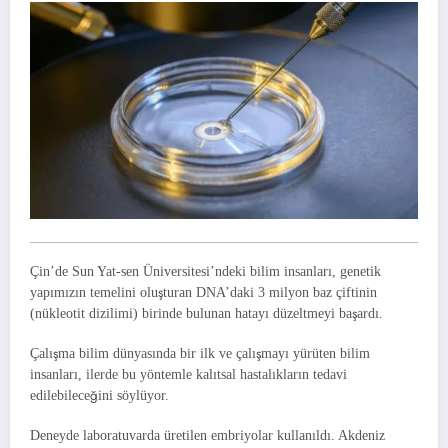
Çin’de Sun Yat-sen Üniversitesi’ndeki bilim insanları, genetik
yapımızın temelini oluşturan DNA’daki 3 milyon baz çiftinin
(nükleotit dizilimi) birinde bulunan hatayı düzeltmeyi başardı.
Çalışma bilim dünyasında bir ilk ve çalışmayı yürüten bilim
insanları, ilerde bu yöntemle kalıtsal hastalıkların tedavi
edilebileceğini söylüyor.
Deneyde laboratuvarda üretilen embriyolar kullanıldı. Akdeniz