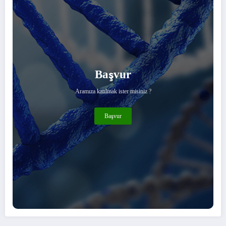
Başvur
Aramıza katılmak ister misiniz ?
Başvur