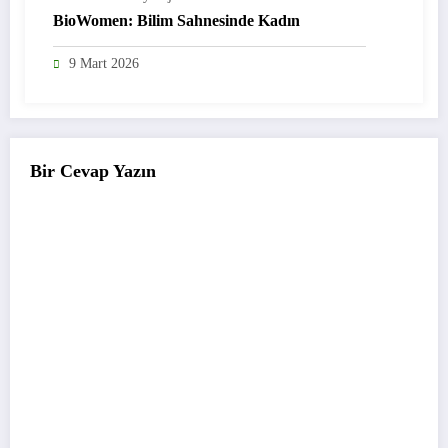
BioWomen: Bilim Sahnesinde Kadın
9 Mart 2026
Bir Cevap Yazın